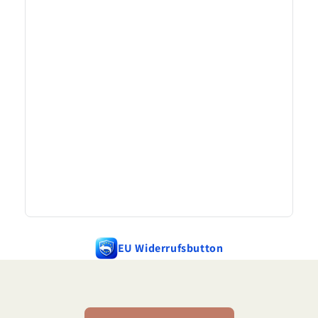
EU Widerrufsbutton