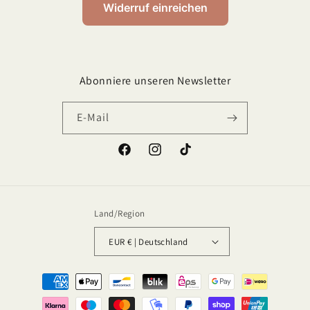
Widerruf einreichen
Abonniere unseren Newsletter
E-Mail
Land/Region
EUR € | Deutschland